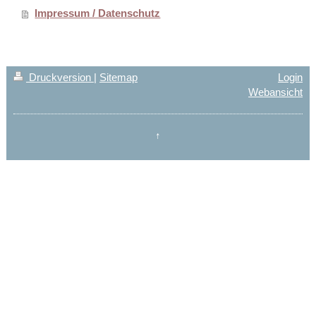
Impressum / Datenschutz
Druckversion
|
Sitemap
Login
Webansicht
↑